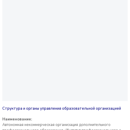
Структура и органы управления образовательной организацией
Наименование:
Автономная некоммерческая организация дополнительного