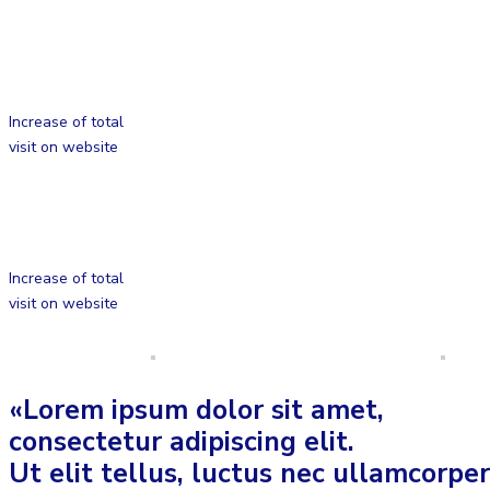
Increase of total
visit on website
Increase of total
visit on website
«Lorem ipsum dolor sit amet,
consectetur adipiscing elit.
Ut elit tellus, luctus nec ullamcorper