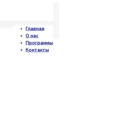
Главная
О нас
Программы
Контакты