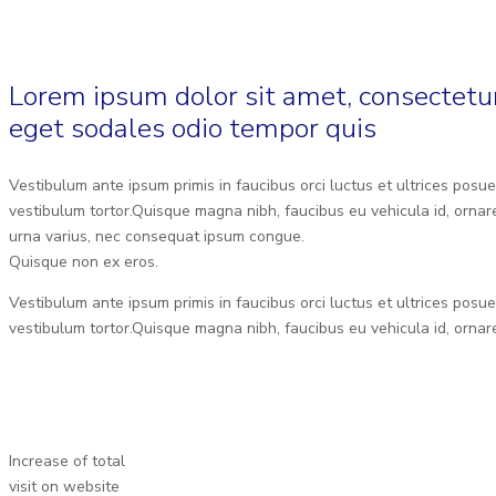
Lorem ipsum dolor sit amet, consectetur
eget sodales odio tempor quis
Vestibulum ante ipsum primis in faucibus orci luctus et ultrices posue
vestibulum tortor.Quisque magna nibh, faucibus eu vehicula id, ornare
urna varius, nec consequat ipsum congue.
Quisque non ex eros.
Vestibulum ante ipsum primis in faucibus orci luctus et ultrices posue
vestibulum tortor.Quisque magna nibh, faucibus eu vehicula id, ornar
Increase of total
visit on website