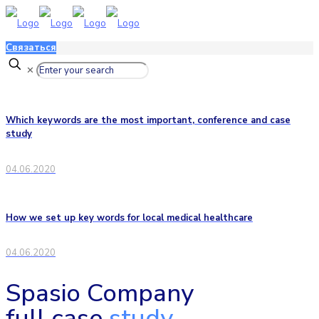
Связаться
✕
Which keywords are the most important, conference and case
study
04.06.2020
How we set up key words for local medical healthcare
04.06.2020
Spasio Company
full case
study