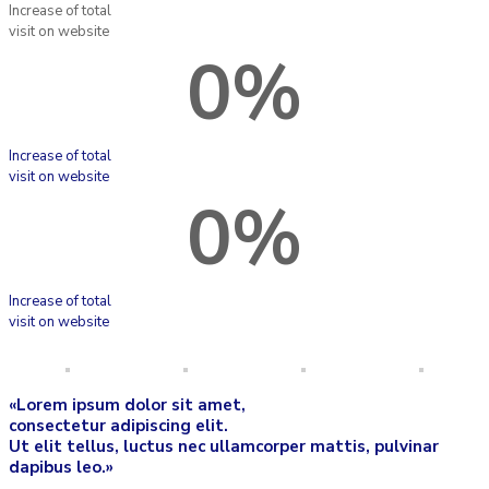
Increase of total
visit on website
0
%
Increase of total
visit on website
0
%
Increase of total
visit on website
«Lorem ipsum dolor sit amet,
consectetur adipiscing elit.
Ut elit tellus, luctus nec ullamcorper mattis, pulvinar
dapibus leo.»