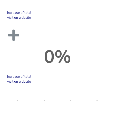
Increase of total
visit on website
0
%
Increase of total
visit on website